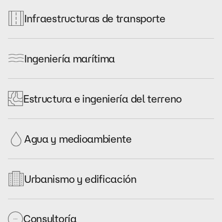
Infraestructuras de transporte
Ingeniería marítima
Estructura e ingeniería del terreno
Agua y medioambiente
Urbanismo y edificación
Consultoría