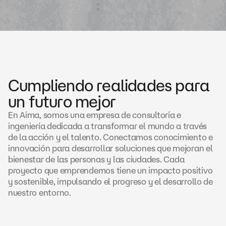
Cumpliendo realidades para
un futuro mejor
En Aima, somos una empresa de consultoría e
ingeniería dedicada a transformar el mundo a través
de la acción y el talento. Conectamos conocimiento e
innovación para desarrollar soluciones que mejoran el
bienestar de las personas y las ciudades. Cada
proyecto que emprendemos tiene un impacto positivo
y sostenible, impulsando el progreso y el desarrollo de
nuestro entorno.