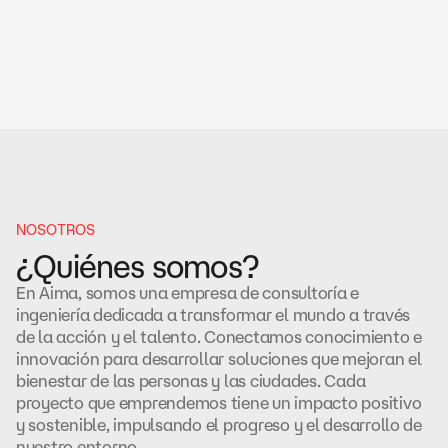
NOSOTROS
¿Quiénes somos?
En Aima, somos una empresa de consultoría e
ingeniería dedicada a transformar el mundo a través
de la acción y el talento. Conectamos conocimiento e
innovación para desarrollar soluciones que mejoran el
bienestar de las personas y las ciudades. Cada
proyecto que emprendemos tiene un impacto positivo
y sostenible, impulsando el progreso y el desarrollo de
nuestro entorno.