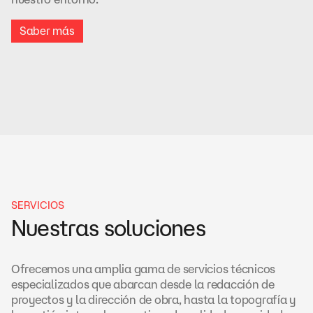
Saber más
SERVICIOS
Nuestras soluciones
Ofrecemos una amplia gama de servicios técnicos
especializados que abarcan desde la redacción de
proyectos y la dirección de obra, hasta la topografía y