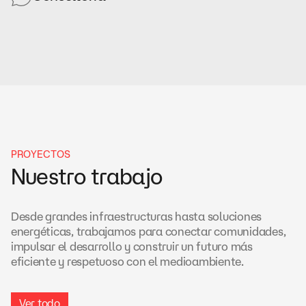
PROYECTOS
Nuestro trabajo
Desde grandes infraestructuras hasta soluciones
energéticas, trabajamos para conectar comunidades,
impulsar el desarrollo y construir un futuro más
eficiente y respetuoso con el medioambiente.
Ver todo