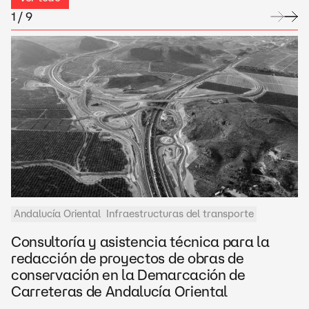
1 / 9
Andalucía Oriental
Infraestructuras del transporte
Consultoría y asistencia técnica para la
redacción de proyectos de obras de
conservación en la Demarcación de
Carreteras de Andalucía Oriental