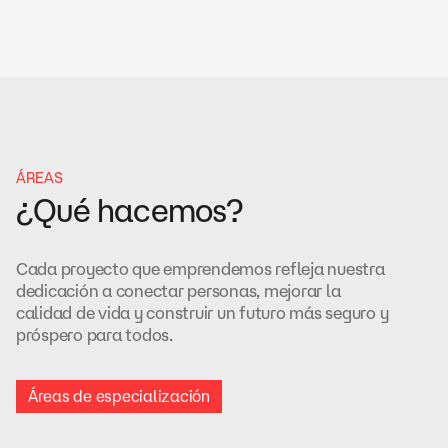
ÁREAS
¿Qué hacemos?
Cada proyecto que emprendemos refleja nuestra
dedicación a conectar personas, mejorar la
calidad de vida y construir un futuro más seguro y
próspero para todos.
Áreas de especialización