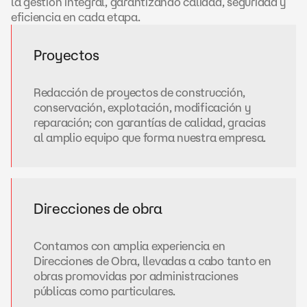
la gestión integral, garantizando calidad, seguridad y
eficiencia en cada etapa.
Proyectos
Redacción de proyectos de construcción,
conservación, explotación, modificación y
reparación; con garantías de calidad, gracias
al amplio equipo que forma nuestra empresa.
Direcciones de obra
Contamos con amplia experiencia en
Direcciones de Obra, llevadas a cabo tanto en
obras promovidas por administraciones
públicas como particulares.